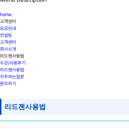
home
고객센터
요금안내
컨설팅
고객센터
회사소개
리드젠사용법
수강/사용후기
리드젠사용법
자주하는질문
문의하기
리드젠사용법