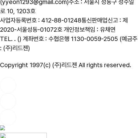
(yyeon1293@gmail.com)
주소 : 서울시 성동구 성수일
로 10, 1203호
사업자등록번호 : 412-88-01248
통신판매업신고 : 제
2020-서울성동-01072호
개인정보책임 : 유채연
TEL. . ()
계좌번호 : 수협은행 1130-0059-2505 (예금주
: (주)리드젠)
Copyright 1997(c) (주)리드젠 All rights reserved.