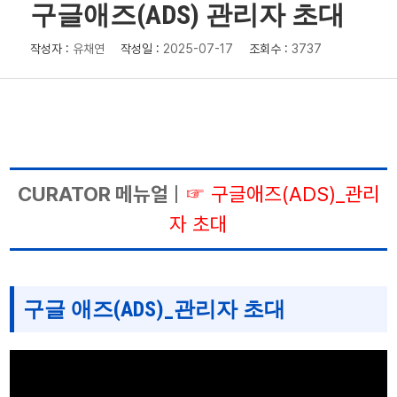
구글애즈(ADS) 관리자 초대
작성자 :
유채연
작성일 :
2025-07-17
조회수 :
3737
CURATOR 메뉴얼
|
☞
구글애즈(ADS)_관리
자 초대
구글 애즈(ADS)_관리자 초대