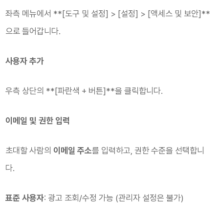
좌측 메뉴에서 **[도구 및 설정] > [설정] > [액세스 및 보안]**
으로 들어갑니다.
사용자 추가
우측 상단의 **[파란색 + 버튼]**을 클릭합니다.
이메일 및 권한 입력
초대할 사람의
이메일 주소
를 입력하고, 권한 수준을 선택합니
다.
표준 사용자
: 광고 조회/수정 가능 (관리자 설정은 불가)