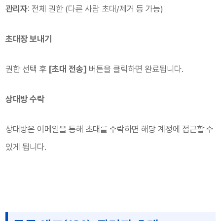
관리자
: 전체 권한 (다른 사람 초대/제거 등 가능)
초대장 보내기
권한 선택 후
[초대 전송]
버튼을 클릭하면 완료됩니다.
상대방 수락
상대방은 이메일을 통해 초대를 수락하면 해당 계정에 접근할 수
있게 됩니다.