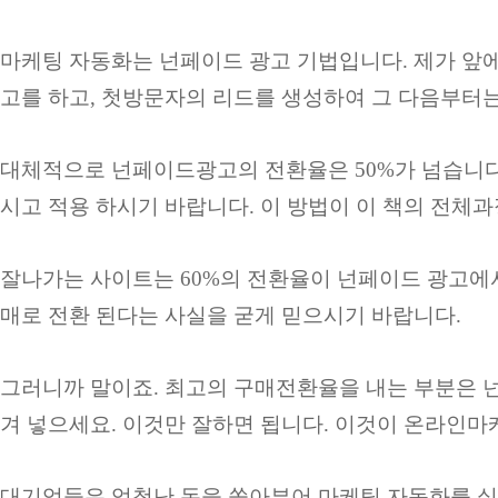
마케팅 자동화는 넌페이드 광고 기법입니다. 제가 앞
고를 하고, 첫방문자의 리드를 생성하여 그 다음부터는
대체적으로 넌페이드광고의 전환율은 50%가 넘습니다.
시고 적용 하시기 바랍니다. 이 방법이 이 책의 전체
잘나가는 사이트는 60%의 전환율이 넌페이드 광고에
매로 전환 된다는 사실을 굳게 믿으시기 바랍니다.
그러니까 말이죠. 최고의 구매전환율을 내는 부분은 
겨 넣으세요. 이것만 잘하면 됩니다. 이것이 온라인
대기업들은 엄청난 돈을 쏟아부어 마케팅 자동화를 실