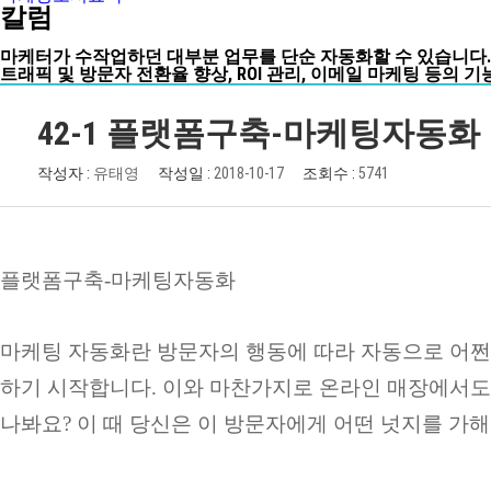
칼럼
마케터가 수작업하던 대부분 업무를 단순 자동화할 수 있습니다.
트래픽 및 방문자 전환율 향상, ROI 관리, 이메일 마케팅 등의
42-1 플랫폼구축-마케팅자동화
작성자 :
유태영
작성일 :
2018-10-17
조회수 :
5741
플랫폼구축-마케팅자동화
마케팅 자동화란 방문자의 행동에 따라 자동으로 어쩐
하기 시작합니다. 이와 마찬가지로 온라인 매장에서도 
나봐요? 이 때 당신은 이 방문자에게 어떤 넛지를 가해