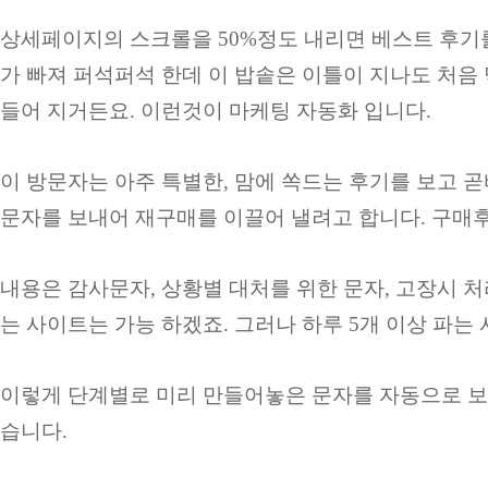
상세페이지의 스크롤을 50%정도 내리면 베스트 후기를
가 빠져 퍼석퍼석 한데 이 밥솥은 이틀이 지나도 처음
들어 지거든요. 이런것이 마케팅 자동화 입니다.
이 방문자는 아주 특별한, 맘에 쏙드는 후기를 보고 곧
문자를 보내어 재구매를 이끌어 낼려고 합니다. 구매후, 1일뒤
내용은 감사문자, 상황별 대처를 위한 문자, 고장시 처
는 사이트는 가능 하겠죠. 그러나 하루 5개 이상 파
이렇게 단계별로 미리 만들어놓은 문자를 자동으로 
습니다.