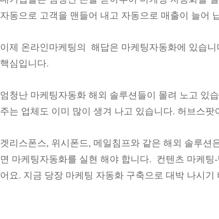
자동으로 고객을 맨들어 내고 자동으로 매출이 늘어 
이제 온라인마케팅의 해답은 마케팅자동화에 있습니다
핵심입니다.
엄청난 마케팅자동화 해외 솔루션들이 몰려 노고 있습
주는 업체도 이미 많이 생겨 나고 있습니다. 허브스
겟리스폰스, 위시폰드, 메일침프와 같은 해외 솔루션
면 마케팅자동화를 실현 해야 합니다. 컨텐츠 마케팅
어요. 지금 당장 마케팅 자동화 구축으로 대박 나시기