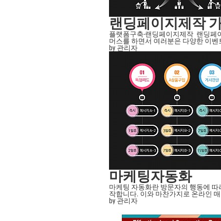
랜딩페이지제작 
플랫폼구축-랜딩페이지제작 랜딩페이지
머스를 하면서 여러분은 다양한 이벤트를 
by 관리자
마케팅자동화
마케팅 자동화란 방문자의 행동에 따
작합니다. 이와 마찬가지로 온라인 매장에
by 관리자