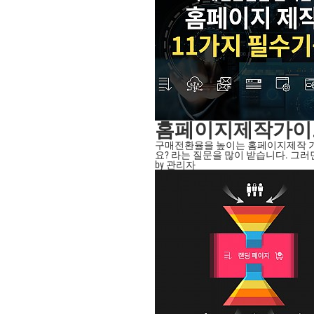
홈페이지제작가이
구매전환율을 높이는 홈페이지제작 기
요? 라는 질문을 많이 받습니다. 그러면 
by 관리자