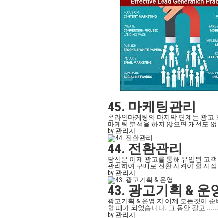
45. 마케팅관리
온라인마케팅의 마지막 단계는 광고 효
마케팅 분석을 하지 않으면 개선도 없고 
by 관리자
44. 전환관리
당신은 이제 광고를 통해 유입된 고객
관리하여 구매로 전환 시켜야 할 시점이 
by 관리자
43. 광고기획 & 운
광고기획 & 운영 자 이제 모든것이 
할 때가 되었습니다. 그 동안 갈고 .....
by 관리자