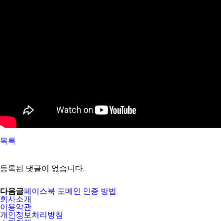
목록
등록된 댓글이 없습니다.
다음글
페이스북 도메인 인증 방법
회사소개
이용약관
개인정보처리방침