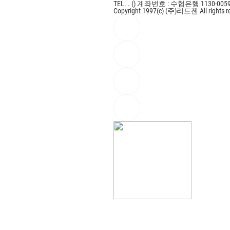
TEL. . ()
계좌번호 : 수협은행 1130-0059
Copyright 1997(c) (주)리드젠 All rights r