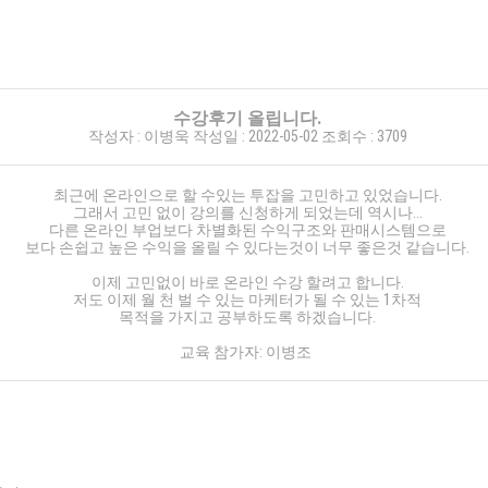
수강후기 올립니다.
작성자 :
이병욱
작성일 :
2022-05-02
조회수 :
3709
최근에 온라인으로 할 수있는 투잡을 고민하고 있었습니다.
그래서 고민 없이 강의를 신청하게 되었는데 역시나...
다른 온라인 부업보다 차별화된 수익구조와 판매시스템으로
보다 손쉽고 높은 수익을 올릴 수 있다는것이 너무 좋은것 같습니다.
이제 고민없이 바로 온라인 수강 할려고 합니다.
저도 이제 월 천 벌 수 있는 마케터가 될 수 있는 1차적
목적을 가지고 공부하도록 하겠습니다.
교육 참가자: 이병조