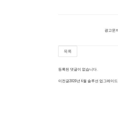
광고문자
목록
등록된 댓글이 없습니다.
이전글
2020년 6월 솔루션 업그레이드