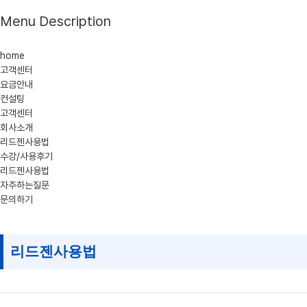
Menu Description
home
고객센터
요금안내
컨설팅
고객센터
회사소개
리드젠사용법
수강/사용후기
리드젠사용법
자주하는질문
문의하기
리드젠사용법