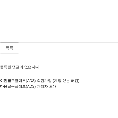
목록
등록된 댓글이 없습니다.
이전글
구글애즈(ADS) 회원가입 (계정 있는 버전)
다음글
구글애즈(ADS) 관리자 초대