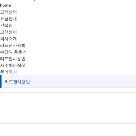
home
고객센터
요금안내
컨설팅
고객센터
회사소개
리드젠사용법
수강/사용후기
리드젠사용법
자주하는질문
문의하기
리드젠사용법