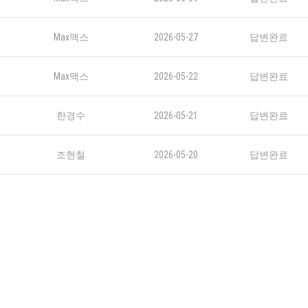
Max맥스
2026-05-27
답변완료
Max맥스
2026-05-22
답변완료
한경수
2026-05-21
답변완료
조현철
2026-05-20
답변완료