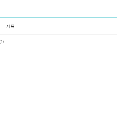
제목
(1)